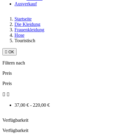
Ausverkauf
Startseite
Die Kleidung
Frauenkleidung
Hose
Touristisch

OK
Filtern nach
Preis
Preis


37,00 € - 220,00 €
Verfügbarkeit
Verfügbarkeit