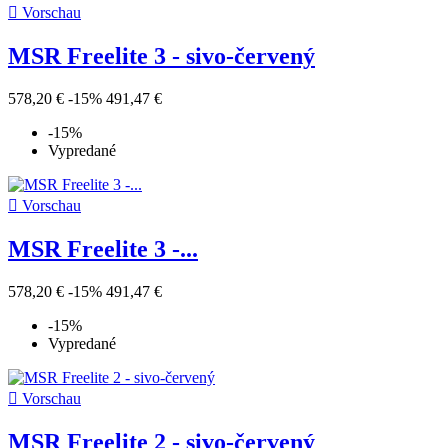

Vorschau
MSR Freelite 3 - sivo-červený
578,20 €
-15%
491,47 €
-15%
Vypredané

Vorschau
MSR Freelite 3 -...
578,20 €
-15%
491,47 €
-15%
Vypredané

Vorschau
MSR Freelite 2 - sivo-červený