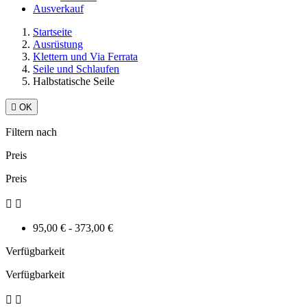
Ausverkauf
Startseite
Ausrüstung
Klettern und Via Ferrata
Seile und Schlaufen
Halbstatische Seile

OK
Filtern nach
Preis
Preis


95,00 € - 373,00 €
Verfügbarkeit
Verfügbarkeit

