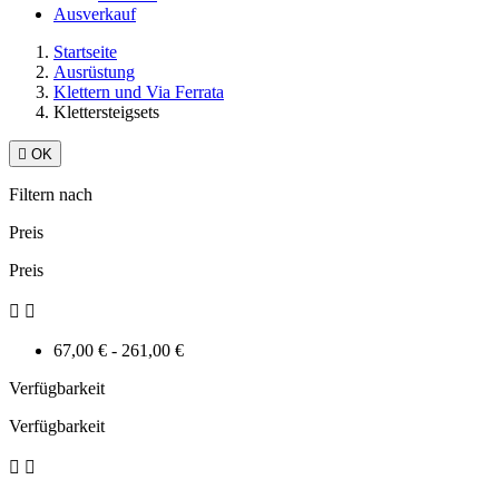
Ausverkauf
Startseite
Ausrüstung
Klettern und Via Ferrata
Klettersteigsets

OK
Filtern nach
Preis
Preis


67,00 € - 261,00 €
Verfügbarkeit
Verfügbarkeit

