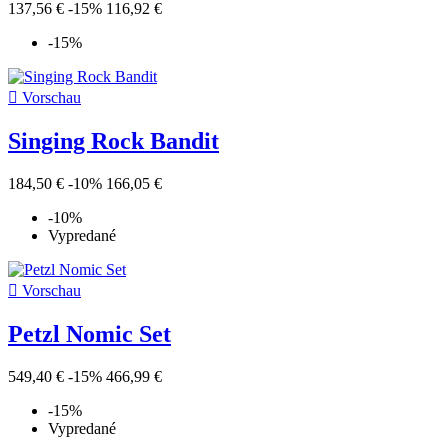
137,56 €
-15%
116,92 €
-15%

Vorschau
Singing Rock Bandit
184,50 €
-10%
166,05 €
-10%
Vypredané

Vorschau
Petzl Nomic Set
549,40 €
-15%
466,99 €
-15%
Vypredané