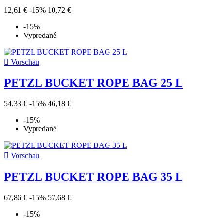
12,61 €
-15%
10,72 €
-15%
Vypredané

Vorschau
PETZL BUCKET ROPE BAG 25 L
54,33 €
-15%
46,18 €
-15%
Vypredané

Vorschau
PETZL BUCKET ROPE BAG 35 L
67,86 €
-15%
57,68 €
-15%