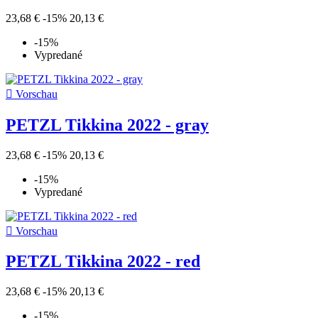
23,68 €
-15%
20,13 €
-15%
Vypredané

Vorschau
PETZL Tikkina 2022 - gray
23,68 €
-15%
20,13 €
-15%
Vypredané

Vorschau
PETZL Tikkina 2022 - red
23,68 €
-15%
20,13 €
-15%