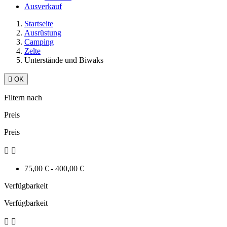
Ausverkauf
Startseite
Ausrüstung
Camping
Zelte
Unterstände und Biwaks

OK
Filtern nach
Preis
Preis


75,00 € - 400,00 €
Verfügbarkeit
Verfügbarkeit

