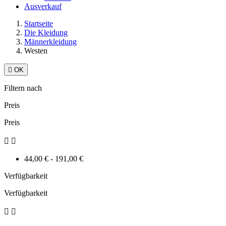
Ausverkauf
Startseite
Die Kleidung
Männerkleidung
Westen

OK
Filtern nach
Preis
Preis


44,00 € - 191,00 €
Verfügbarkeit
Verfügbarkeit

