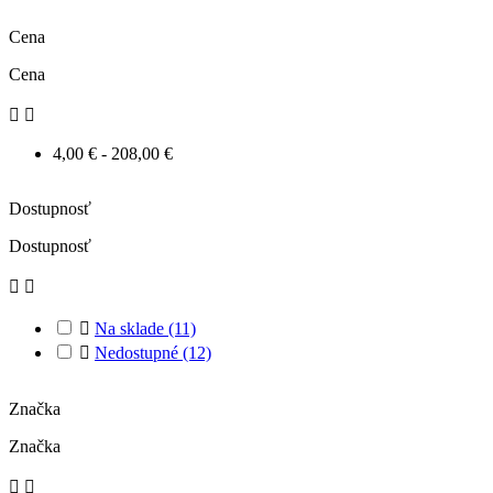
Cena
Cena


4,00 € - 208,00 €
Dostupnosť
Dostupnosť



Na sklade
(11)

Nedostupné
(12)
Značka
Značka

